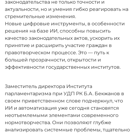
законодательства не только точности и
актуальности, но и умения гибко реагировать на
стремительные изменения.
Новые цифровые инструменты, в особенности
решения на базе ИИ, способны повысить
качество законодательных актов, ускорить их
принятие и расширить участие граждан в
правотворческом процессе. Это — путь к
большей прозрачности, открытости и
эффективности государственных институтов.
Заместитель директора Института
парламентаризма при УДП РК Б.А. Бекжанов в
своем приветственном слове подчеркнул, что
ИИ и автоматизация уже сегодня становятся
неотъемлемыми элементами современного
нормотворчества. Они позволяют глубже
анализировать системные проблемы, тщательно