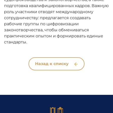
подготовка квалифицированных кадров. Важную
роль участники отводят международному
сотрудничеству: предлагается создавать
рабочие группы по цифровизации
законотворчества, чтобы обмениваться
практическим опытом и формировать единые
стандарты.
Назад к списку