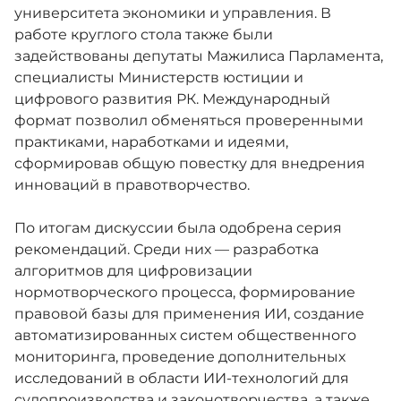
университета экономики и управления. В
работе круглого стола также были
задействованы депутаты Мажилиса Парламента,
специалисты Министерств юстиции и
цифрового развития РК. Международный
формат позволил обменяться проверенными
практиками, наработками и идеями,
сформировав общую повестку для внедрения
инноваций в правотворчество.
По итогам дискуссии была одобрена серия
рекомендаций. Среди них — разработка
алгоритмов для цифровизации
нормотворческого процесса, формирование
правовой базы для применения ИИ, создание
автоматизированных систем общественного
мониторинга, проведение дополнительных
исследований в области ИИ-технологий для
судопроизводства и законотворчества, а также