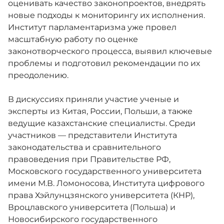
оценивать качество законопроектов, внедрять
новые подходы к мониторингу их исполнения.
Институт парламентаризма уже провел
масштабную работу по оценке
законотворческого процесса, выявил ключевые
проблемы и подготовил рекомендации по их
преодолению.
В дискуссиях приняли участие ученые и
эксперты из Китая, России, Польши, а также
ведущие казахстанские специалисты. Среди
участников — представители Института
законодательства и сравнительного
правоведения при Правительстве РФ,
Московского государственного университета
имени М.В. Ломоносова, Института цифрового
права Хэйлунцзянского университета (КНР),
Вроцлавского университета (Польша) и
Новосибирского государственного