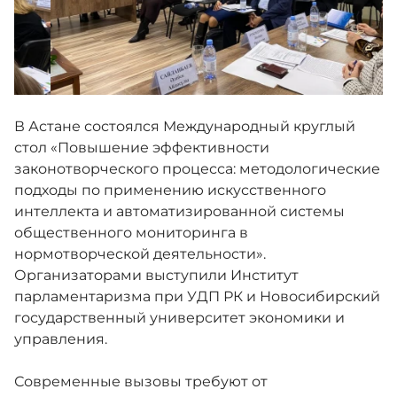
В Астане состоялся Международный круглый
стол «Повышение эффективности
законотворческого процесса: методологические
подходы по применению искусственного
интеллекта и автоматизированной системы
общественного мониторинга в
нормотворческой деятельности».
Организаторами выступили Институт
парламентаризма при УДП РК и Новосибирский
государственный университет экономики и
управления.
Современные вызовы требуют от