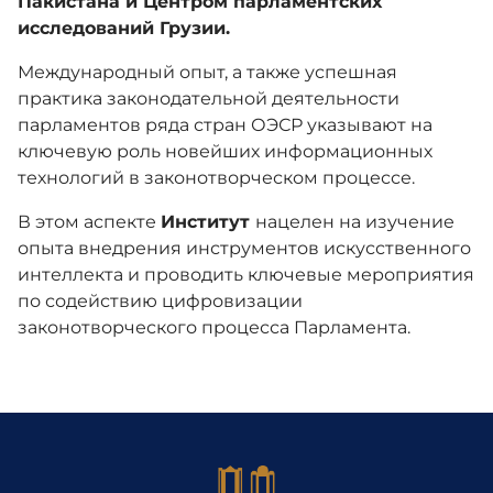
Пакистана и Центром парламентских
исследований Грузии.
Международный опыт, а также успешная
практика законодательной деятельности
парламентов ряда стран ОЭСР указывают на
ключевую роль новейших информационных
технологий в законотворческом процессе.
В этом аспекте
Институт
нацелен на изучение
опыта внедрения инструментов искусственного
интеллекта и проводить ключевые мероприятия
по содействию цифровизации
законотворческого процесса Парламента.