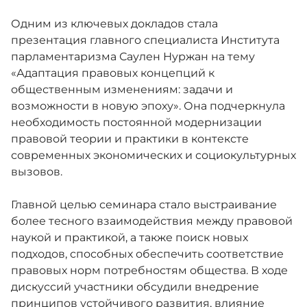
Одним из ключевых докладов стала
презентация главного специалиста Института
парламентаризма Саулен Нуржан на тему
«Адаптация правовых концепций к
общественным изменениям: задачи и
возможности в новую эпоху». Она подчеркнула
необходимость постоянной модернизации
правовой теории и практики в контексте
современных экономических и социокультурных
вызовов.
Главной целью семинара стало выстраивание
более тесного взаимодействия между правовой
наукой и практикой, а также поиск новых
подходов, способных обеспечить соответствие
правовых норм потребностям общества. В ходе
дискуссий участники обсудили внедрение
принципов устойчивого развития, влияние