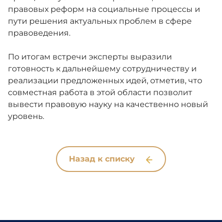
правовых реформ на социальные процессы и
пути решения актуальных проблем в сфере
правоведения.
По итогам встречи эксперты выразили
готовность к дальнейшему сотрудничеству и
реализации предложенных идей, отметив, что
совместная работа в этой области позволит
вывести правовую науку на качественно новый
уровень.
Назад к списку