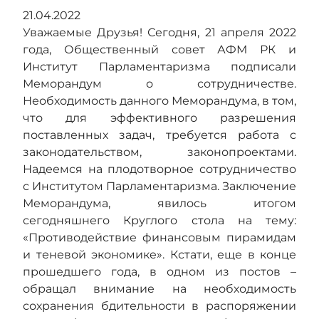
21.04.2022
Уважаемые Друзья! Сегодня, 21 апреля 2022
года, Общественный совет АФМ РК и
Институт Парламентаризма подписали
Меморандум о сотрудничестве.
Необходимость данного Меморандума, в том,
что для эффективного разрешения
поставленных задач, требуется работа с
законодательством, законопроектами.
Надеемся на плодотворное сотрудничество
с Институтом Парламентаризма. Заключение
Меморандума, явилось итогом
сегодняшнего Круглого стола на тему:
«Противодействие финансовым пирамидам
и теневой экономике». Кстати, еще в конце
прошедшего года, в одном из постов –
обращал внимание на необходимость
сохранения бдительности в распоряжении