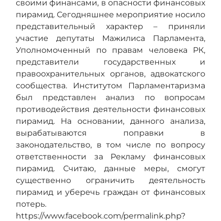
своими финансами, в опасности финансовых
пирамид. Сегодняшнее мероприятие носило
представительный характер – приняли
участие депутаты Мажилиса Парламента,
Уполномоченный по правам человека РК,
представители государственных и
правоохранительных органов, адвокатского
сообщества. Институтом Парламентаризма
был представлен анализ по вопросам
противодействия деятельности финансовых
пирамид. На основании, данного анализа,
вырабатываются поправки в
законодательство, в том числе по вопросу
ответственности за Рекламу финансовых
пирамид. Считаю, данные меры, смогут
существенно ограничить деятельность
пирамид и уберечь граждан от финансовых
потерь.
https://www.facebook.com/permalink.php?